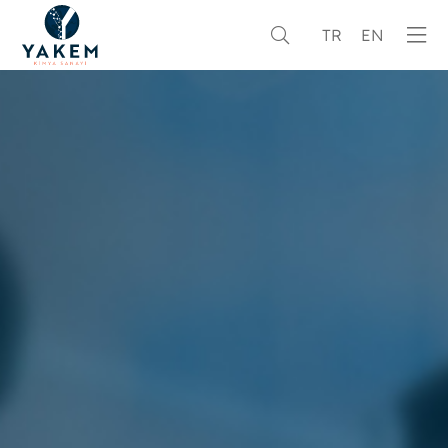
TR
EN