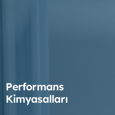
Performans
Kimyasalları